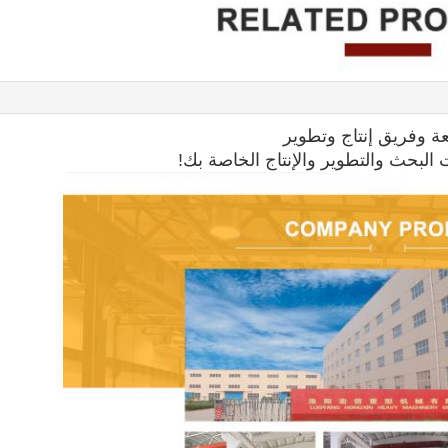
ة وفريق إنتاج وتطوير
البحث والتطوير والإنتاج الخاصة بك!