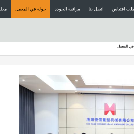
لب اقتباس
اتصل بنا
مراقبة الجودة
جولة في المعمل
معلو