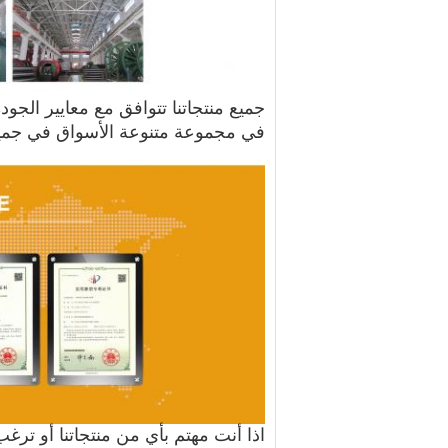
جميع منتجاتنا تتوافق مع معايير الجود
في مجموعة متنوعة
الأسواق في جميع 
اذا أنت
مهتم بأي من منتجاتنا أو 