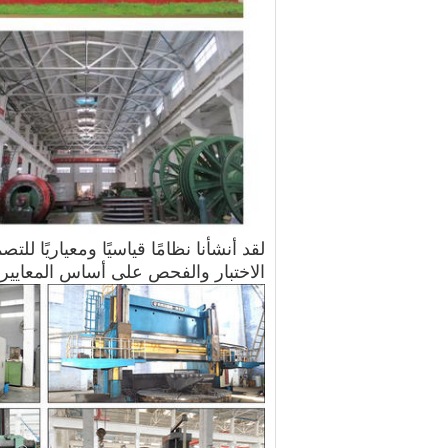
لقد أنشأنا نظامًا قياسيًا ومعياريًا للت
الاختبار والفحص على أساس المعايير 