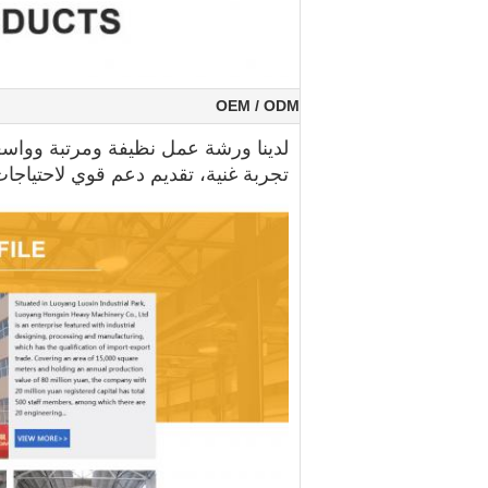
OEM / ODM
لدينا ورشة عمل نظيفة ومرتبة وواسع
تجربة غنية،
تقديم دعم قوي لاحتياجات 