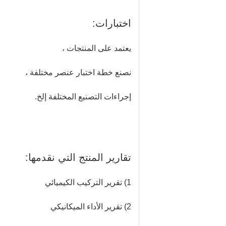
اختبارات:
يعتمد على المنتجات ،
نصنع خطة اختبار عنصر مختلفة ،
إجراءات التصنيع المختلفة إلخ.
تقارير المنتج التي نقدمها:
1) تقرير التركيب الكيميائي
2) تقرير الأداء الميكانيكي