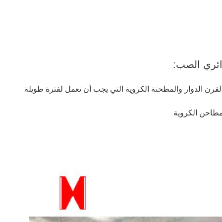
ائري الصب: