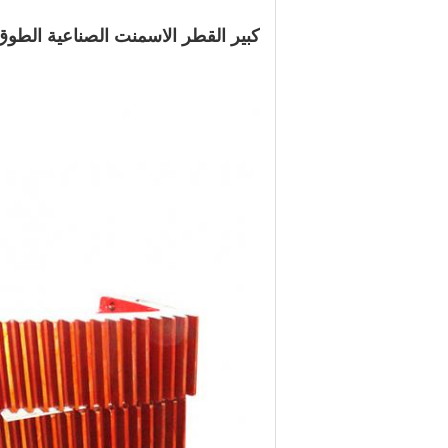
كبير القطر الاسمنت الصناعية الطوق ا